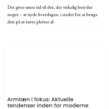
Det giver mere tid til det, der virkelig betyder
noget – at nyde hverdagen, i stedet for at bruge
den på at tørre pletter af.
Armlæn i fokus: Aktuelle
tendenser inden for moderne