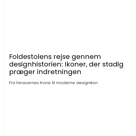
Foldestolens rejse gennem
designhistorien: Ikoner, der stadig
præger indretningen
Fra faraoernes trone til moderne designikon