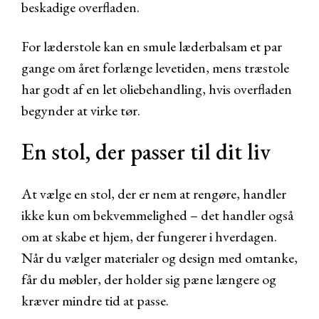
beskadige overfladen.
For læderstole kan en smule læderbalsam et par
gange om året forlænge levetiden, mens træstole
har godt af en let oliebehandling, hvis overfladen
begynder at virke tør.
En stol, der passer til dit liv
At vælge en stol, der er nem at rengøre, handler
ikke kun om bekvemmelighed – det handler også
om at skabe et hjem, der fungerer i hverdagen.
Når du vælger materialer og design med omtanke,
får du møbler, der holder sig pæne længere og
kræver mindre tid at passe.