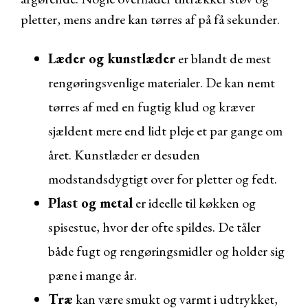
pletter, mens andre kan tørres af på få sekunder.
Læder og kunstlæder
er blandt de mest
rengøringsvenlige materialer. De kan nemt
tørres af med en fugtig klud og kræver
sjældent mere end lidt pleje et par gange om
året. Kunstlæder er desuden
modstandsdygtigt over for pletter og fedt.
Plast og metal
er ideelle til køkken og
spisestue, hvor der ofte spildes. De tåler
både fugt og rengøringsmidler og holder sig
pæne i mange år.
Træ
kan være smukt og varmt i udtrykket,