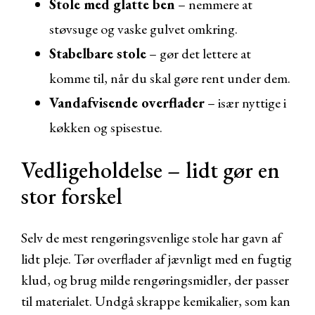
Stole med glatte ben
– nemmere at
støvsuge og vaske gulvet omkring.
Stabelbare stole
– gør det lettere at
komme til, når du skal gøre rent under dem.
Vandafvisende overflader
– især nyttige i
køkken og spisestue.
Vedligeholdelse – lidt gør en
stor forskel
Selv de mest rengøringsvenlige stole har gavn af
lidt pleje. Tør overflader af jævnligt med en fugtig
klud, og brug milde rengøringsmidler, der passer
til materialet. Undgå skrappe kemikalier, som kan