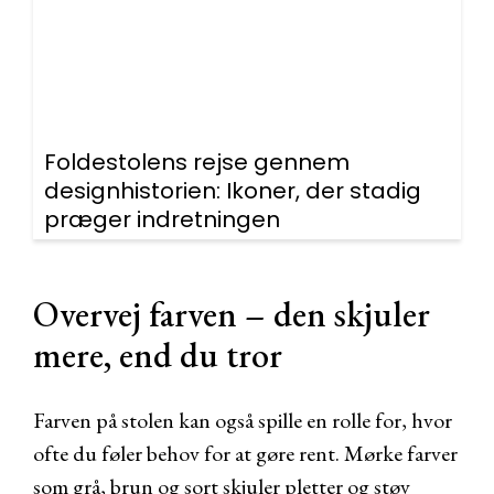
Foldestolens rejse gennem
designhistorien: Ikoner, der stadig
præger indretningen
Overvej farven – den skjuler
mere, end du tror
Farven på stolen kan også spille en rolle for, hvor
ofte du føler behov for at gøre rent. Mørke farver
som grå, brun og sort skjuler pletter og støv