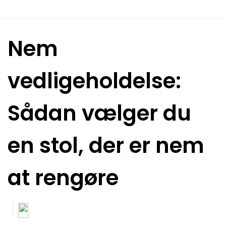
Nem
vedligeholdelse:
Sådan vælger du
en stol, der er nem
at rengøre