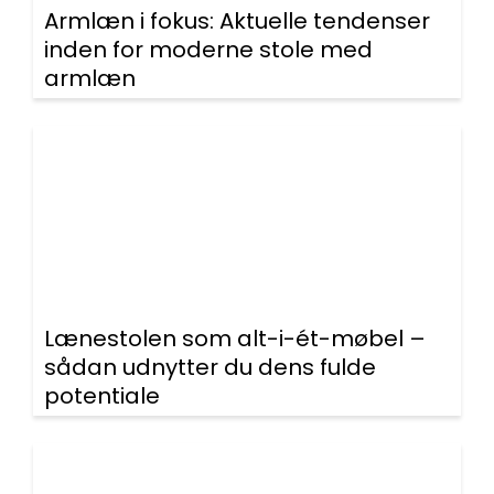
Armlæn i fokus: Aktuelle tendenser
inden for moderne stole med
armlæn
Lænestolen som alt-i-ét-møbel –
sådan udnytter du dens fulde
potentiale