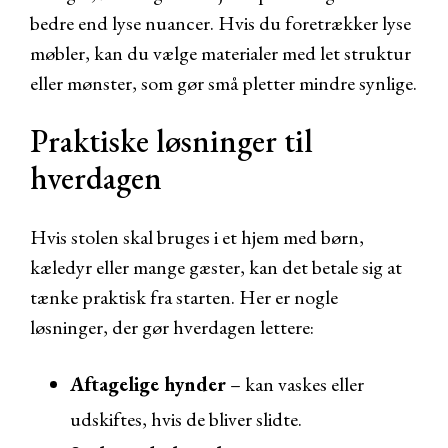
bedre end lyse nuancer. Hvis du foretrækker lyse
møbler, kan du vælge materialer med let struktur
eller mønster, som gør små pletter mindre synlige.
Praktiske løsninger til
hverdagen
Hvis stolen skal bruges i et hjem med børn,
kæledyr eller mange gæster, kan det betale sig at
tænke praktisk fra starten. Her er nogle
løsninger, der gør hverdagen lettere:
Aftagelige hynder
– kan vaskes eller
udskiftes, hvis de bliver slidte.