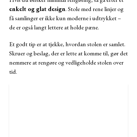
enkelt og glat design
. Stole med rene linjer og
få samlinger er ikke kun moderne i udtrykket –
de er også langt lettere at holde pæne.
Et godt tip er at tjekke, hvordan stolen er samlet.
Skruer og beslag, der er lette at komme til, gør det
nemmere at rengøre og vedligeholde stolen over
tid.