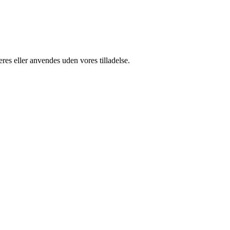
res eller anvendes uden vores tilladelse.